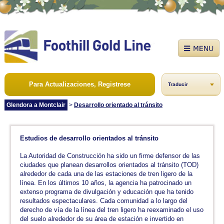
Para Actualizaciones, Registrese
Traducir
Glendora a Montclair
>
Desarrollo orientado al tránsito
Estudios de desarrollo orientados al tránsito
La Autoridad de Construcción ha sido un firme defensor de las
ciudades que planean desarrollos orientados al tránsito (TOD)
alrededor de cada una de las estaciones de tren ligero de la
línea. En los últimos 10 años, la agencia ha patrocinado un
extenso programa de divulgación y educación que ha tenido
resultados espectaculares. Cada comunidad a lo largo del
derecho de vía de la línea del tren ligero ha reexaminado el uso
del suelo alrededor de su área de estación e invertido en